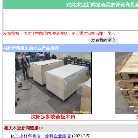
对此木业新闻发表我的评论和见
发布需知：请遵守中国境内法律法规，评论通过审核后即可显示！
与此新闻相关的木业产品推荐
沈阳定制胶合板木箱
相关木业新闻链接>>
·
化工原材料暴涨，涂料企业跟涨
(2021/3/5)