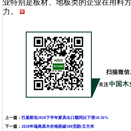
业特别是板材、地板类的企业在用料
力。
上一篇：
巴基斯坦2020下半年家具出口额同比下滑10.56%
下一篇：
2020年瑞典原木价格跌破500克朗/立方米