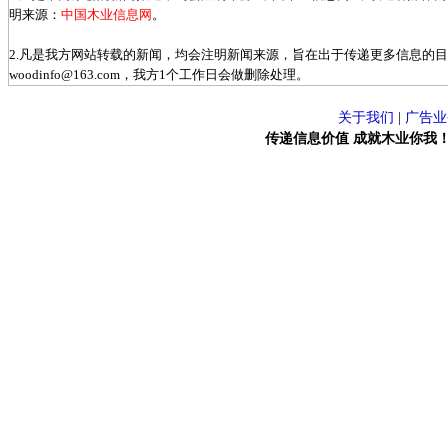
明来源：
中国木业信息网
。
2.凡是我方网站转载的新闻，均会注明新闻来源，旨在出于传递更多信息的
woodinfo@163.com，我方1个工作日会做删除处理。
关于我们
|
广告业
传递信息价值 成就木业你我