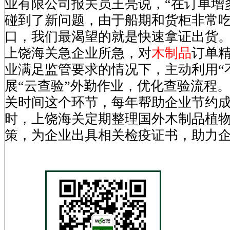
业有限公司报关员王亮说，“在订单增
碰到了新问题，由于船期和货柜非常
口，我们最渴望的就是快速拿证出货。
上饶海关急企业所急，对
木制品
订单
业满足监管要求的情况下，主动利用“
展“云查验”外勤作业，优化查验流程
关时间这个环节，每年帮助企业节约成
时，上饶海关定期整理国外木制品植
策，为企业出具相关检疫证书，助力