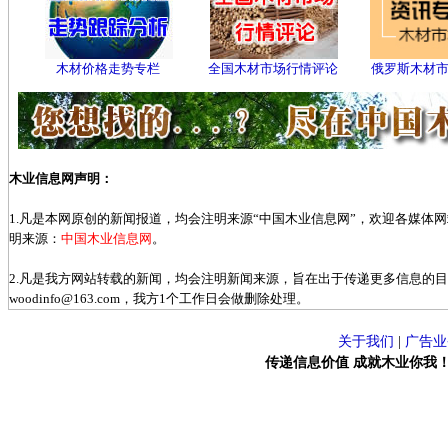
木材价格走势专栏
全国木材市场行情评论
俄罗斯木材
木业信息网声明：
1.凡是本网原创的新闻报道，均会注明来源“中国木业信息网”，欢迎各媒体
明来源：
中国木业信息网
。
2.凡是我方网站转载的新闻，均会注明新闻来源，旨在出于传递更多信息的
woodinfo@163.com，我方1个工作日会做删除处理。
关于我们
|
广告业
传递信息价值 成就木业你我