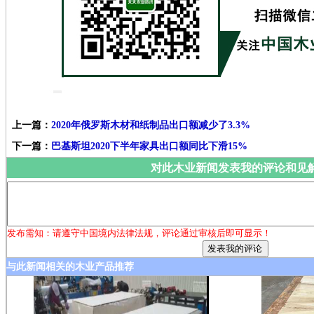
上一篇：
2020年俄罗斯木材和纸制品出口额减少了3.3%
下一篇：
巴基斯坦2020下半年家具出口额同比下滑15%
对此木业新闻发表我的评论和见
发布需知：请遵守中国境内法律法规，评论通过审核后即可显示！
与此新闻相关的木业产品推荐