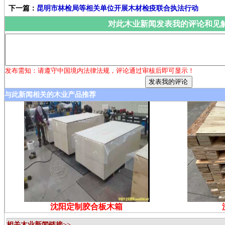
下一篇：
昆明市林检局等相关单位开展木材检疫联合执法行动
对此木业新闻发表我的评论和见
发布需知：请遵守中国境内法律法规，评论通过审核后即可显示！
与此新闻相关的木业产品推荐
沈阳定制胶合板木箱
相关木业新闻链接>>