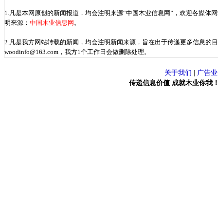
1.凡是本网原创的新闻报道，均会注明来源“中国木业信息网”，欢迎各媒体
明来源：
中国木业信息网
。
2.凡是我方网站转载的新闻，均会注明新闻来源，旨在出于传递更多信息的
woodinfo@163.com，我方1个工作日会做删除处理。
关于我们
|
广告业
传递信息价值 成就木业你我