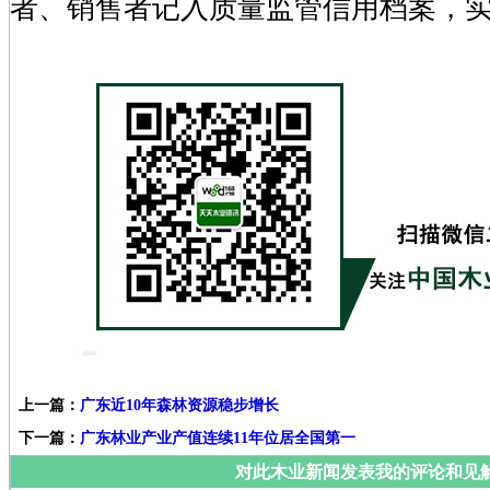
者、销售者记入质量监管信用档案，
上一篇：
广东近10年森林资源稳步增长
下一篇：
广东林业产业产值连续11年位居全国第一
对此木业新闻发表我的评论和见