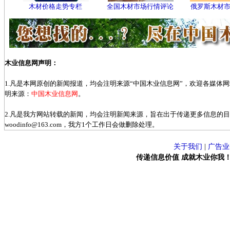
木材价格走势专栏
全国木材市场行情评论
俄罗斯木材
木业信息网声明：
1.凡是本网原创的新闻报道，均会注明来源“中国木业信息网”，欢迎各媒体
明来源：
中国木业信息网
。
2.凡是我方网站转载的新闻，均会注明新闻来源，旨在出于传递更多信息的
woodinfo@163.com，我方1个工作日会做删除处理。
关于我们
|
广告业
传递信息价值 成就木业你我