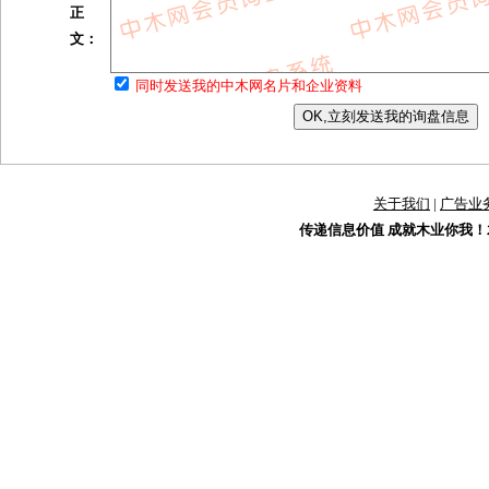
正
文：
同时发送我的中木网名片和企业资料
关于我们
|
广告业
传递信息价值 成就木业你我