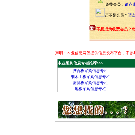
免费会员：
请点
还不是会员？
请
不想成为收费会员？
声明：木业信息网仅提供信息发布平台，不参
木业采购信息专栏推荐>>>
胶合板采购信息专栏
细木工板采购信息专栏
密度板采购信息专栏
地板采购信息专栏