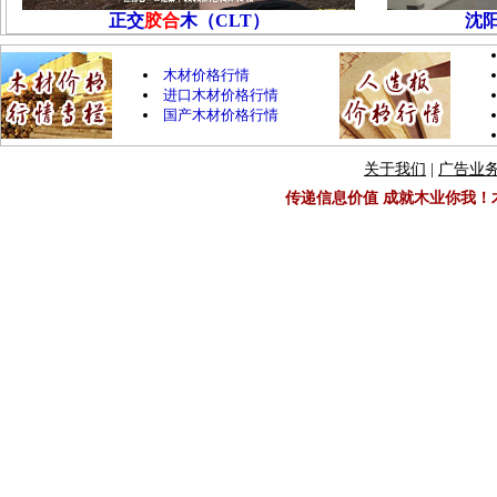
正交
胶合
木（CLT）
沈
木材价格行情
进口木材价格行情
国产木材价格行情
关于我们
|
广告业
传递信息价值 成就木业你我！