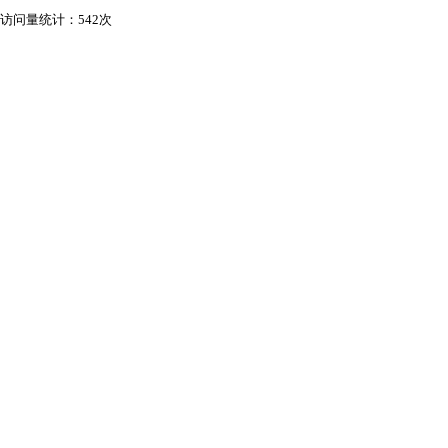
访问量统计：542次