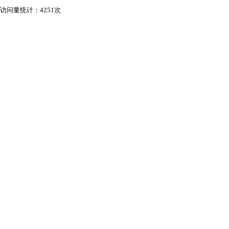
访问量统计：4251次