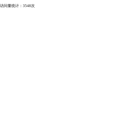
访问量统计：3548次