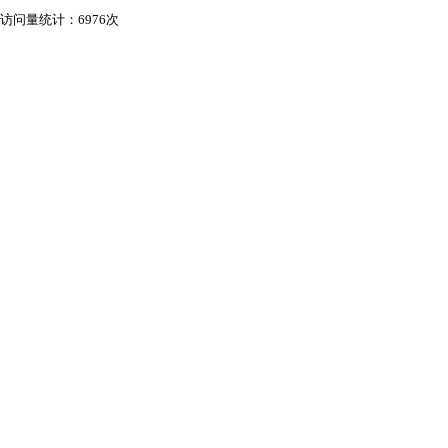
访问量统计：6976次