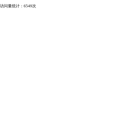
访问量统计：6549次