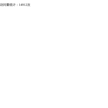
访问量统计：14912次