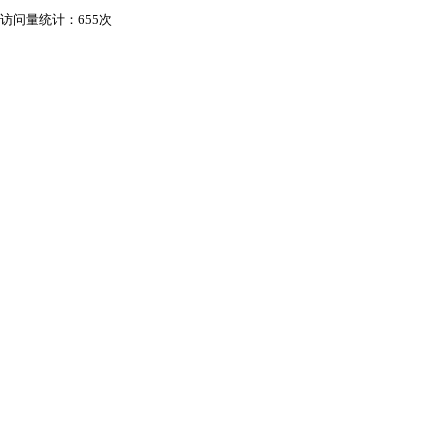
访问量统计：655次