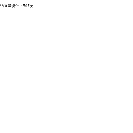
访问量统计：505次