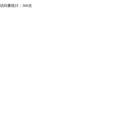
访问量统计：360次