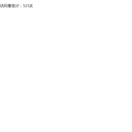
访问量统计：525次