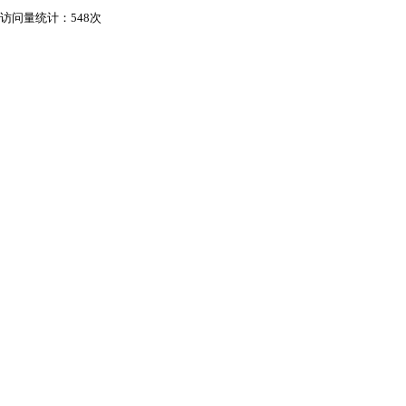
访问量统计：548次