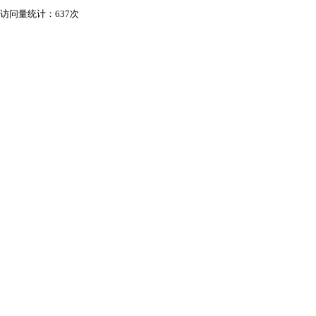
访问量统计：637次