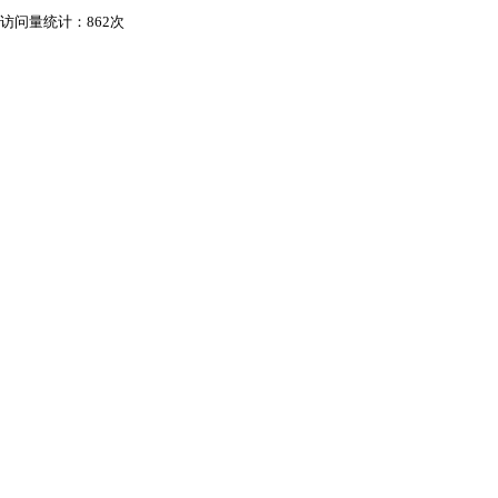
访问量统计：862次