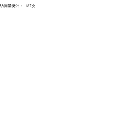
访问量统计：1187次