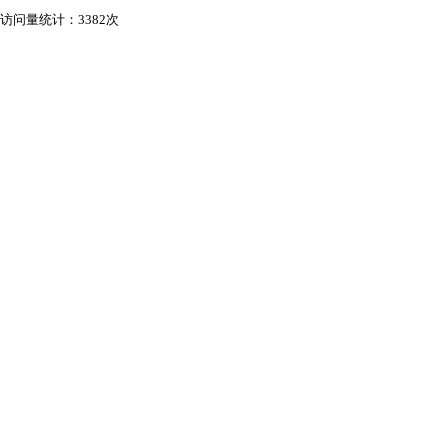
访问量统计：3382次