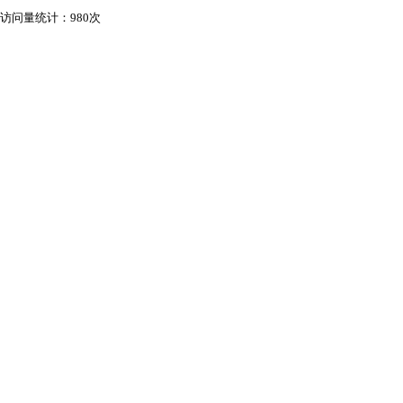
访问量统计：980次