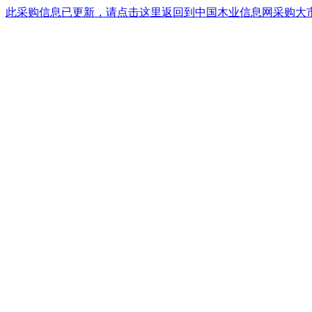
此采购信息已更新，请点击这里返回到中国木业信息网采购大